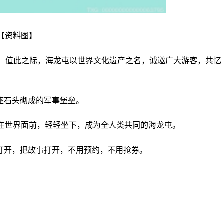
【资料图】
年。值此之际，海龙屯以世界文化遗产之名，诚邀广大游客，共忆
座石头砌成的军事堡垒。
，在世界面前，轻轻坐下，成为全人类共同的海龙屯。
打开，把故事打开，不用预约，不用抢券。
导报网
24小时资讯