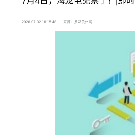
7月4日，海龙屯免票了！|即
2026-07-02 18:15:48
来源：多彩贵州网