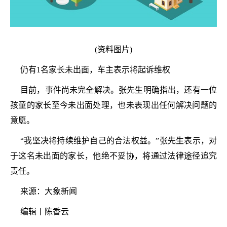
(资料图片)
仍有1名家长未出面，车主表示将起诉维权
目前，事件尚未完全解决。张先生明确指出，还有一位
孩童的家长至今未出面处理，也未表现出任何解决问题的
意愿。
“我坚决将持续维护自己的合法权益。”张先生表示，对
于这名未出面的家长，他绝不妥协，将通过法律途径追究
责任。
来源：大象新闻
编辑丨陈香云