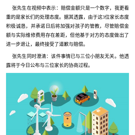
张先生在视频中表示：赔偿金额只是一个数字，我更看
重的是家长们的处理态度。据其透露，由于这3位家长态度
积极诚恳，并承诺日后将加强对孩子的管教，尽管赔偿金
额与实际维修费用存在差距，但他基于对方的态度做出了
进一步退让，最终接受了道歉与赔偿。
张先生同时澄清：该件事情已与三位小朋友无关。他透
露将于今日公布与三位家长的协商过程。