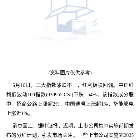
(资料图片仅供参考)
6月16日，三大指数涨跌不一，红利板块回调。中证红
利低波动100指数(930955.CSI)下跌1.54%，该指数成分股
中，招商公路上涨超2%，中国通号上涨超1%，华能蒙电
上涨近1%。
消息面上，据中证报，近期，上市公司集中实施前期发
布的分红计划，引发市场关注。一些上市公司实施完2025