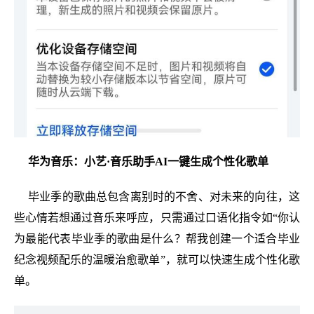
华为音乐：小艺·音乐助手AI一键生成个性化歌单
毕业季的歌曲总包含离别时的不舍、对未来的向往，这
些心情若想通过音乐来呼应，只需通过口语化指令如“你认
为最能代表毕业季的歌曲是什么？帮我创建一个适合毕业
纪念视频配乐的温暖治愈歌单”，就可以快速生成个性化歌
单。