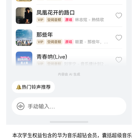
本次学生权益包含的华为音乐超钻会员，囊括超级音乐