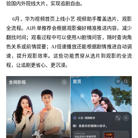
验国内外院线大片，实现追剧自由。
6月，华为视频首页上线小艺·视频助手覆盖选片、观影
全流程。AI片单推荐会根据观影偏好精准推送内容，减少
翻找时间；观看过程中可以使用AI剧情问答，随时查询角
色关系或前情提要；AI倍速播放还能根据剧情推进自动调
速，提升观影效率。这些功能贯穿从选片到观影的全流
程，让追剧更省心、更沉浸。