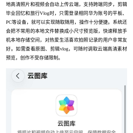
地高清照片和视频会自动上传云端，支持跨端同步，剪辑
毕业回忆和旅行Vlog时，只需登录相同华为账号的平板、
PC等设备，就可以实现随取随用，操作十分便捷。系统还
会把不常用的本地文件替换成小尺寸预览版，快速释放手
机本地存储空间，对热爱生活喜欢拍照记录的用户非常友
好。如需查看原图、剪辑vlog，可随时调取云端高清素材
预览，创作不受存储限制。