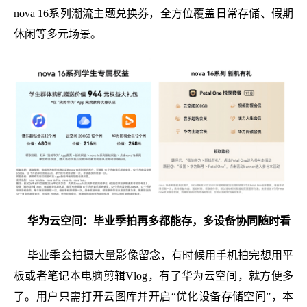
nova 16系列潮流主题兑换券，全方位覆盖日常存储、假期
休闲等多元场景。
华为云空间：毕业季拍再多都能存，多设备协同随时看
毕业季会拍摄大量影像留念，有时候用手机拍完想用平
板或者笔记本电脑剪辑Vlog，有了华为云空间，就方便多
了。用户只需打开云图库并开启“优化设备存储空间”，本