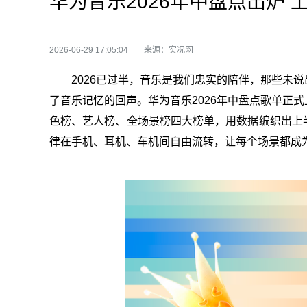
华为音乐2026年中盘点出炉
2026-06-29 17:05:04
来源：实况网
2026已过半，音乐是我们忠实的陪伴，那些未
了音乐记忆的回声。华为音乐2026年中盘点歌单正
色榜、艺人榜、全场景榜四大榜单，用数据编织出上
律在手机、耳机、车机间自由流转，让每个场景都成