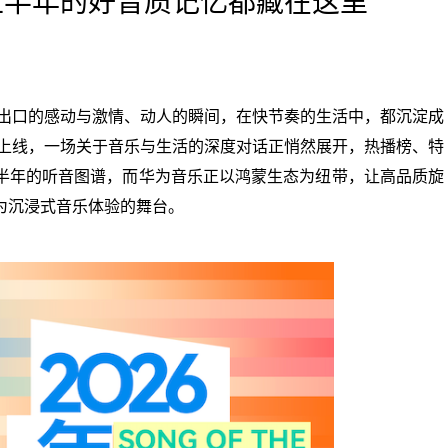
 上半年的好音质记忆都藏在这里
说出口的感动与激情、动人的瞬间，在快节奏的生活中，都沉淀成
式上线，一场关于音乐与生活的深度对话正悄然展开，热播榜、特
半年的听音图谱，而华为音乐正以鸿蒙生态为纽带，让高品质旋
为沉浸式音乐体验的舞台。