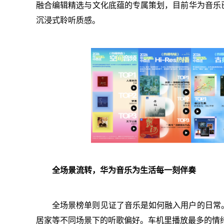
融合编辑精选与文化底蕴的专属策划，目前华为音乐
沉浸式聆听质感。
全场景流转，华为音乐为生活每一刻伴奏
全场景榜单则见证了音乐是如何融入用户的日常
居家等不同场景下的听歌偏好。车机里播放最多的情