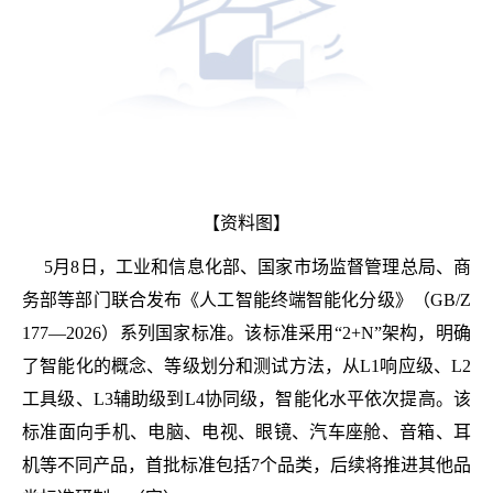
【资料图】
5月8日，工业和信息化部、国家市场监督管理总局、商
务部等部门联合发布《人工智能终端智能化分级》（GB/Z
177—2026）系列国家标准。该标准采用“2+N”架构，明确
了智能化的概念、等级划分和测试方法，从L1响应级、L2
工具级、L3辅助级到L4协同级，智能化水平依次提高。该
标准面向手机、电脑、电视、眼镜、汽车座舱、音箱、耳
机等不同产品，首批标准包括7个品类，后续将推进其他品