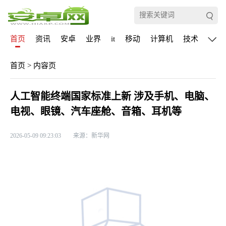
首页
资讯
安卓
业界
it
移动
计算机
技术
通信
首页
>
内容页
人工智能终端国家标准上新 涉及手机、电脑、
电视、眼镜、汽车座舱、音箱、耳机等
2026-05-09 09:23:03
来源：新华网