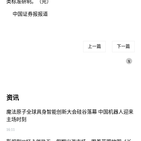
类标准研制。（完）
中国证券报报道
上一篇
下一篇
x
资讯
魔法原子全球具身智能创新大会硅谷落幕 中国机器人迎来
主场时刻
16:11