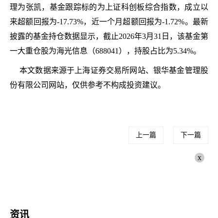
理为张凯，基金跟踪标的为上证科创板综合指数，成立以
来超额回报为-17.73%，近一个月超额回报为-1.72%。最新
披露的基金持仓数据显示，截止2026年3月31日，该基金第
一大重仓股为海光信息（688041），持股占比为5.34%。
本文数据来源于上海证券交易所网站、银华基金管理股
份有限公司网站，仅供参考不构成投资建议。
上一篇
下一篇
x
资讯