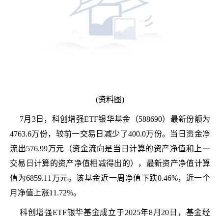
(资料图)
7月3日，科创增强ETF银华基金（588690）最新份额为
4763.6万份，较前一交易日减少了400.0万份。当日资金净
流出576.99万元（资金流向是当日计算的资产净值和上一
交易日计算的资产净值相减得出的），最新资产净值计算
值为6859.11万元。该基金近一周净值下跌0.46%，近一个
月净值上涨11.72%。
科创增强ETF银华基金成立于2025年8月20日，基金经