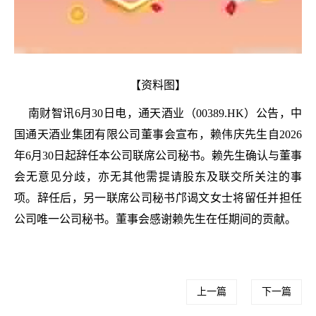
【资料图】
南财智讯6月30日电，通天酒业（00389.HK）公告，中
国通天酒业集团有限公司董事会宣布，赖伟庆先生自2026
年6月30日起辞任本公司联席公司秘书。赖先生确认与董事
会无意见分歧，亦无其他需提请股东及联交所关注的事
项。辞任后，另一联席公司秘书邝谒文女士将留任并担任
公司唯一公司秘书。董事会感谢赖先生在任期间的贡献。
上一篇
下一篇