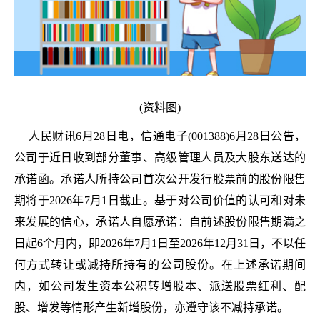
(资料图)
人民财讯6月28日电，信通电子(001388)6月28日公告，
公司于近日收到部分董事、高级管理人员及大股东送达的
承诺函。承诺人所持公司首次公开发行股票前的股份限售
期将于2026年7月1日截止。基于对公司价值的认可和对未
来发展的信心，承诺人自愿承诺：自前述股份限售期满之
日起6个月内，即2026年7月1日至2026年12月31日，不以任
何方式转让或减持所持有的公司股份。在上述承诺期间
内，如公司发生资本公积转增股本、派送股票红利、配
股、增发等情形产生新增股份，亦遵守该不减持承诺。