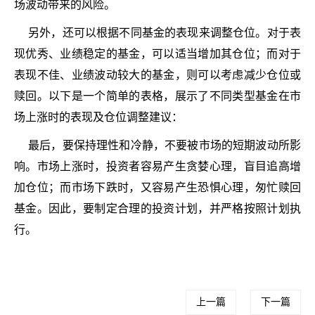
场波动带来的风险。
另外，还可以根据不同基金的表现来调整仓位。对于表
现优秀、业绩稳定的基金，可以适当增加其仓位；而对于
表现不佳、业绩波动较大的基金，则可以考虑减少仓位或
赎回。以下是一个简单的表格，展示了不同类型基金在市
场上涨时的表现及仓位调整建议：
最后，要保持理性和冷静，不要被市场的短期波动所影
响。市场上涨时，投资者容易产生贪婪心理，盲目追高增
加仓位；而市场下跌时，又容易产生恐惧心理，匆忙赎回
基金。因此，要制定合理的投资计划，并严格按照计划执
行。
上一篇
下一篇