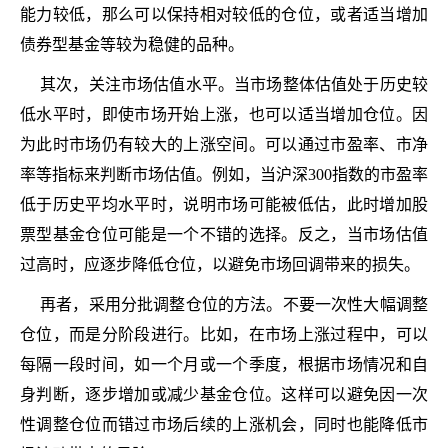
能力较低，那么可以保持相对较低的仓位，或者适当增加
债券型基金等较为稳健的品种。
其次，关注市场估值水平。当市场整体估值处于历史较
低水平时，即使市场开始上涨，也可以适当增加仓位。因
为此时市场仍有较大的上涨空间。可以通过市盈率、市净
率等指标来判断市场估值。例如，当沪深300指数的市盈率
低于历史平均水平时，说明市场可能被低估，此时增加股
票型基金仓位可能是一个不错的选择。反之，当市场估值
过高时，应逐步降低仓位，以避免市场回调带来的损失。
再者，采用分批调整仓位的方法。不要一次性大幅调整
仓位，而是分阶段进行。比如，在市场上涨过程中，可以
每隔一段时间，如一个月或一个季度，根据市场情况和自
身判断，逐步增加或减少基金仓位。这样可以避免因一次
性调整仓位而错过市场后续的上涨机会，同时也能降低市