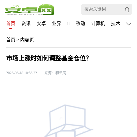
首页
资讯
安卓
业界
it
移动
计算机
技术
通信
首页
>
内容页
市场上涨时如何调整基金仓位？
2026-06-18 10:56:22
来源：和讯网