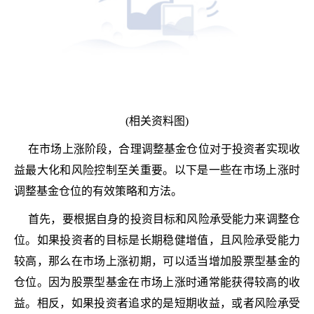
(相关资料图)
在市场上涨阶段，合理调整基金仓位对于投资者实现收
益最大化和风险控制至关重要。以下是一些在市场上涨时
调整基金仓位的有效策略和方法。
首先，要根据自身的投资目标和风险承受能力来调整仓
位。如果投资者的目标是长期稳健增值，且风险承受能力
较高，那么在市场上涨初期，可以适当增加股票型基金的
仓位。因为股票型基金在市场上涨时通常能获得较高的收
益。相反，如果投资者追求的是短期收益，或者风险承受