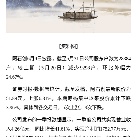
【资料图】
阿石创6月9日披露，截至5月31日公司股东户数为28384
户，较上期（5月20日）减少9298户，环比降幅为
24.67%。
证券时报·数据宝统计，截至发稿，阿石创最新股价为
51.89元，上涨6.31%，本期筹码集中以来股价累计下跌
3.96%。具体到各交易日，5次上涨，9次下跌。
公司发布的一季报数据显示，一季度公司共实现营业收
入4.26亿元，同比增长41.61%，实现净利润1752.77万元，