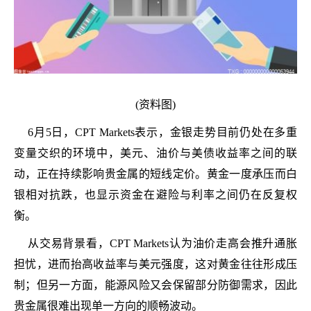
(资料图)
6月5日，CPT Markets表示，金银走势目前仍处在多重
变量交织的环境中，美元、油价与美债收益率之间的联
动，正在持续影响贵金属的短线定价。黄金一度承压而白
银相对抗跌，也显示资金在避险与利率之间仍在反复权
衡。
从交易背景看，CPT Markets认为油价走高会推升通胀
担忧，进而抬高收益率与美元强度，这对黄金往往形成压
制；但另一方面，能源风险又会保留部分防御需求，因此
贵金属很难出现单一方向的顺畅波动。