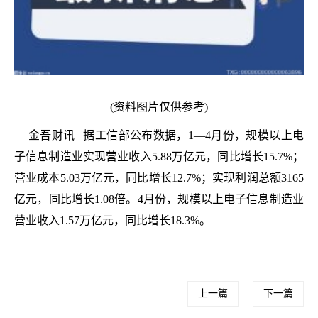
(资料图片仅供参考)
金吾财讯 | 据工信部公布数据，1—4月份，规模以上电
子信息制造业实现营业收入5.88万亿元，同比增长15.7%；
营业成本5.03万亿元，同比增长12.7%；实现利润总额3165
亿元，同比增长1.08倍。4月份，规模以上电子信息制造业
营业收入1.57万亿元，同比增长18.3%。
上一篇
下一篇