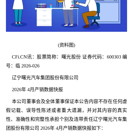
(资料图)
CFi.CN讯：股票简称：曙光股份 证券代码：600303 编
号：临 2026-026
辽宁曙光汽车集团股份有限公司
2026年 4月产销数据快报
本公司董事会及全体董事保证本公告内容不存在任何虚
假记载、误导性陈述或者重大遗漏，并对其内容的真实
性、准确性和完整性承担个别及连带责任辽宁曙光汽车集
团股份有限公司 2026年 4月产销数据快报如下：