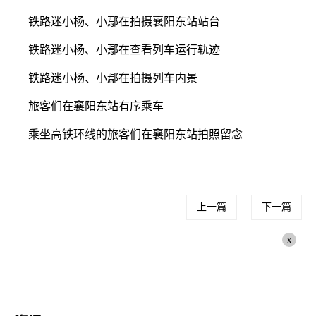
铁路迷小杨、小鄢在拍摄襄阳东站站台
铁路迷小杨、小鄢在查看列车运行轨迹
铁路迷小杨、小鄢在拍摄列车内景
旅客们在襄阳东站有序乘车
乘坐高铁环线的旅客们在襄阳东站拍照留念
上一篇
下一篇
x