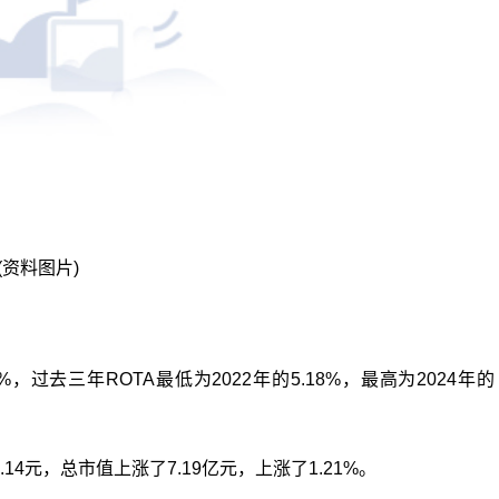
(资料图片)
%，过去三年ROTA最低为2022年的5.18%，最高为2024年的
14元，总市值上涨了7.19亿元，上涨了1.21%。