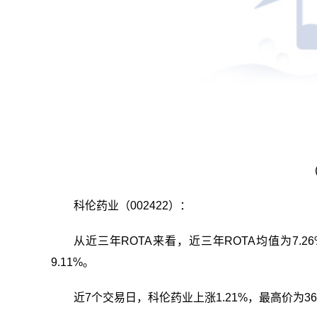
科伦药业（002422）：
从近三年ROTA来看，近三年ROTA均值为7.26
9.11%。
近7个交易日，科伦药业上涨1.21%，最高价为36.