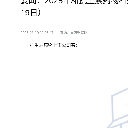
要闻：2025年和抗生素药物
19日）
2025-08-19 13:06:47
来源：南方财富网
抗生素药物上市公司有：