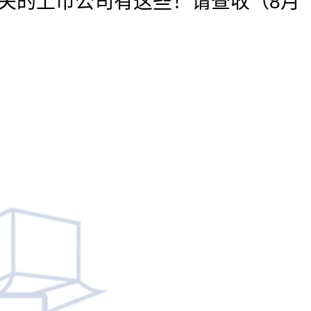
相关的上市公司有这些！请查收（8月