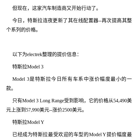
但现在，这家汽车制造商又开始行动了。
今日，特斯拉连夜更新了其在线配置器--再次提高其整
个系列的价格。
以下为electrek整理的提价信息：
特斯拉Model 3
Model 3是特斯拉今日所有车系中涨价幅度最小的一
款。
只有Model 3 Long Range受到影响，它的价格从54,490美
元上涨到57,990美元--涨价2500美元。
特斯拉Model Y
已经成为特斯拉最受欢迎的车型的Model Y提价幅度最