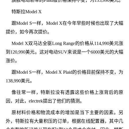
旗舰电动轿车的Plaid版价格保持不变，为135,990美元。
特斯拉Model X
跟Model S一样，Model X在今年早些时候也出现了大幅
提价，如今再次提价。
Model X双马达全驱Long Range的价格从114,990美元涨
到120,990美元。这对电动SUV来说是一个6000美元的大幅
涨价。
跟Model S一样，Model X Plaid的价格目前保持不变，为
138,990美元。
像往常一样，特斯拉没有透露这些价格上涨背后的原
因，对此，electrek提出了他们的猜测。
原材料价格和物流成本的增加是当下主要的因素。另
外，特斯拉有大量积压的订单，根据在线配置器，其中几