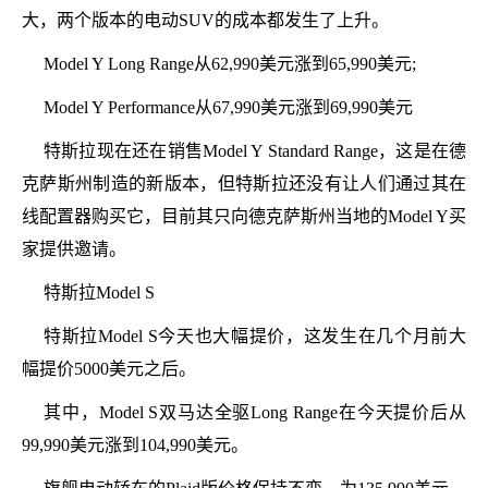
大，两个版本的电动SUV的成本都发生了上升。
Model Y Long Range从62,990美元涨到65,990美元;
Model Y Performance从67,990美元涨到69,990美元
特斯拉现在还在销售Model Y Standard Range，这是在德
克萨斯州制造的新版本，但特斯拉还没有让人们通过其在
线配置器购买它，目前其只向德克萨斯州当地的Model Y买
家提供邀请。
特斯拉Model S
特斯拉Model S今天也大幅提价，这发生在几个月前大
幅提价5000美元之后。
其中，Model S双马达全驱Long Range在今天提价后从
99,990美元涨到104,990美元。