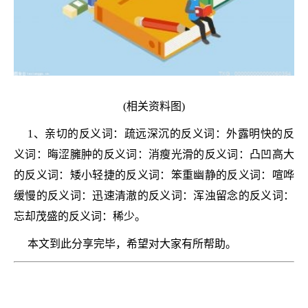
(相关资料图)
1、亲切的反义词：疏远深沉的反义词：外露明快的反
义词：晦涩臃肿的反义词：消瘦光滑的反义词：凸凹高大
的反义词：矮小轻捷的反义词：笨重幽静的反义词：喧哗
缓慢的反义词：迅速清澈的反义词：浑浊留念的反义词：
忘却茂盛的反义词：稀少。
本文到此分享完毕，希望对大家有所帮助。