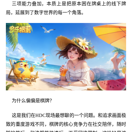
三项能力叠加，本质上是把原本困在牌桌上的线下牌
局，延展到了数字世界的每一个角落。
为什么偏偏是棋牌？
这是我们在HDC现场最想聊的一个问题。和追求画面极
致的重度游戏不同，棋牌的核心竞争力在社交陪伴，随时