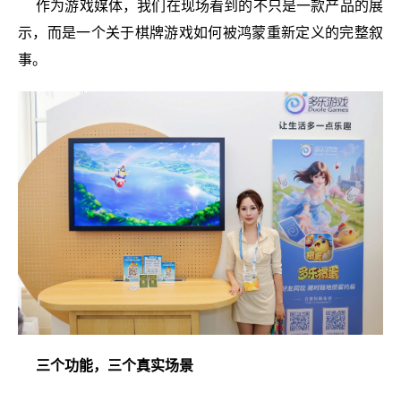
作为游戏媒体，我们在现场看到的不只是一款产品的展
示，而是一个关于棋牌游戏如何被鸿蒙重新定义的完整叙
事。
三个功能，三个真实场景