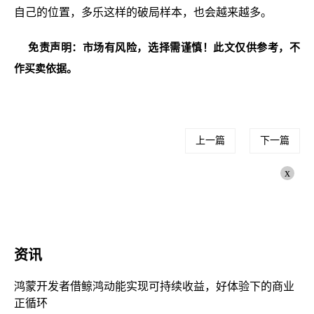
自己的位置，多乐这样的破局样本，也会越来越多。
免责声明：市场有风险，选择需谨慎！此文仅供参考，不
作买卖依据。
上一篇
下一篇
x
资讯
鸿蒙开发者借鲸鸿动能实现可持续收益，好体验下的商业
正循环