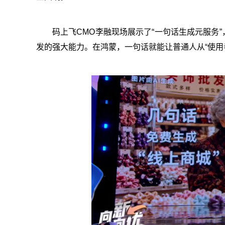
码上飞CMO李融现场展示了“一句话生成元服务
发的强大能力。在鸿蒙，一句话就能让普通人从“使用者