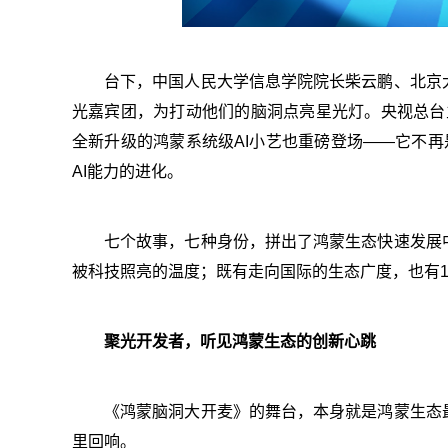
台下，中国人民大学信息学院院长柴云鹏、北京
光嘉宾团，为打动他们的脑洞点亮星光灯。央视总台主
全新升级的鸿蒙系统级AI小艺也重磅登场——它不再
AI能力的进化。
七个故事，七种身份，拼出了鸿蒙生态快速发展
被科技照亮的温度；既有走向国际的生态广度，也有1
聚光开发者，听见鸿蒙生态的创新心跳
《鸿蒙脑洞大开麦》的舞台，本身就是鸿蒙生态
里回响。