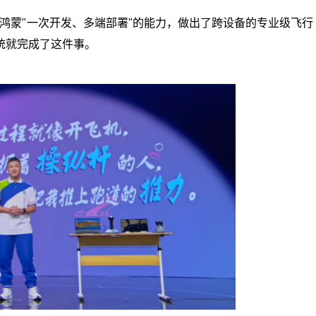
用鸿蒙"一次开发、多端部署"的能力，做出了跨设备的专业级飞行
统就完成了这件事。