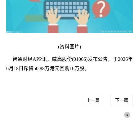
(资料图片)
智通财经APP讯，威高股份(01066)发布公告，于2026年
6月18日斥资50.88万港元回购16万股。
上一篇
下一篇
x