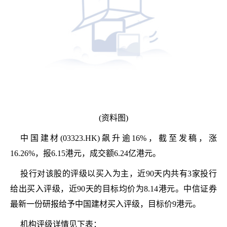
(资料图)
中国建材(03323.HK)飙升逾16%，截至发稿，涨
16.26%，报6.15港元，成交额6.24亿港元。
投行对该股的评级以买入为主，近90天内共有3家投行
给出买入评级，近90天的目标均价为8.14港元。中信证券
最新一份研报给予中国建材买入评级，目标价9港元。
机构评级详情见下表：