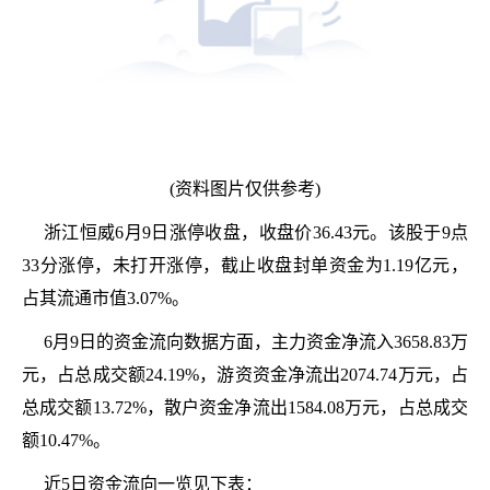
(资料图片仅供参考)
浙江恒威6月9日涨停收盘，收盘价36.43元。该股于9点
33分涨停，未打开涨停，截止收盘封单资金为1.19亿元，
占其流通市值3.07%。
6月9日的资金流向数据方面，主力资金净流入3658.83万
元，占总成交额24.19%，游资资金净流出2074.74万元，占
总成交额13.72%，散户资金净流出1584.08万元，占总成交
额10.47%。
近5日资金流向一览见下表：