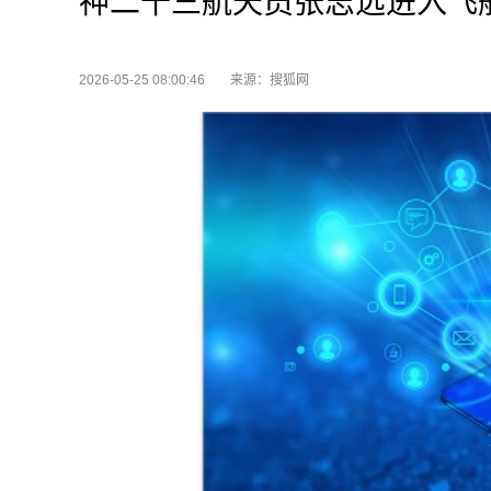
神二十三航天员张志远进入飞
2026-05-25 08:00:46
来源：搜狐网