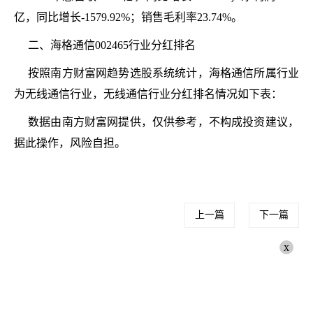
亿，同比增长-1579.92%；销售毛利率23.74%。
二、海格通信002465行业分红排名
按照南方财富网趋势选股系统统计，海格通信所属行业
为无线通信行业，无线通信行业分红排名情况如下表：
数据由南方财富网提供，仅供参考，不构成投资建议，
据此操作，风险自担。
上一篇
下一篇
x