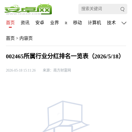
首页
资讯
安卓
业界
it
移动
计算机
技术
通信
首页
>
内容页
002465所属行业分红排名一览表（2026/5/18）
2026-05-18 15:11:26
来源：南方财富网