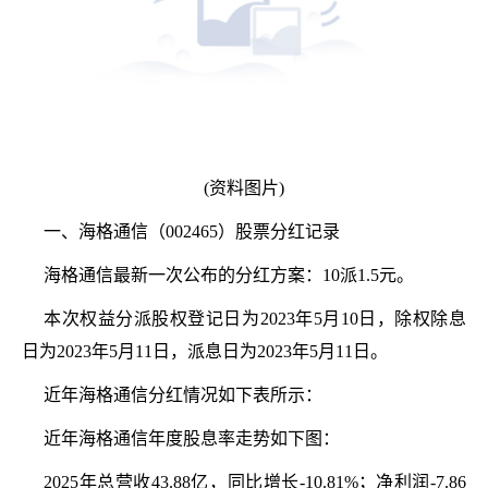
(资料图片)
一、海格通信（002465）股票分红记录
海格通信最新一次公布的分红方案：10派1.5元。
本次权益分派股权登记日为2023年5月10日，除权除息
日为2023年5月11日，派息日为2023年5月11日。
近年海格通信分红情况如下表所示：
近年海格通信年度股息率走势如下图：
2025年总营收43.88亿，同比增长-10.81%；净利润-7.86