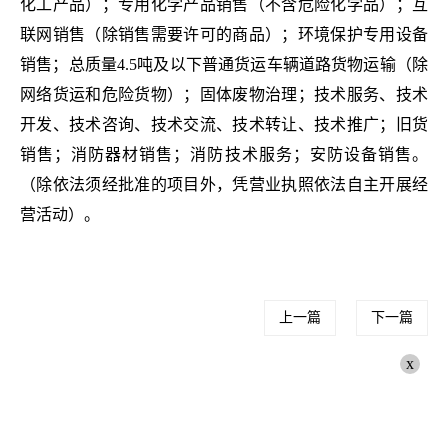
化工产品）；专用化学产品销售（不含危险化学品）；互
联网销售（除销售需要许可的商品）；环境保护专用设备
销售；总质量4.5吨及以下普通货运车辆道路货物运输（除
网络货运和危险货物）；固体废物治理；技术服务、技术
开发、技术咨询、技术交流、技术转让、技术推广；旧货
销售；消防器材销售；消防技术服务；安防设备销售。
（除依法须经批准的项目外，凭营业执照依法自主开展经
营活动）。
上一篇
下一篇
x