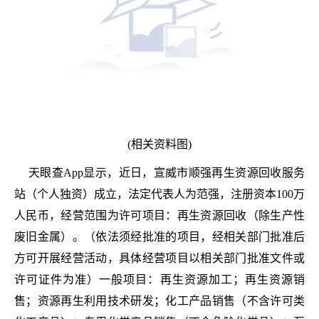
(相关资料图)
天眼查App显示，近日，宣威市顺强再生资源回收服务
站（个人独资）成立，法定代表人为范强，注册资本100万
人民币，经营范围为许可项目：再生资源回收（除生产性
废旧金属）。（依法须经批准的项目，经相关部门批准后
方可开展经营活动，具体经营项目以相关部门批准文件或
许可证件为准）一般项目：再生资源加工；再生资源销
售；资源再生利用技术研发；化工产品销售（不含许可类