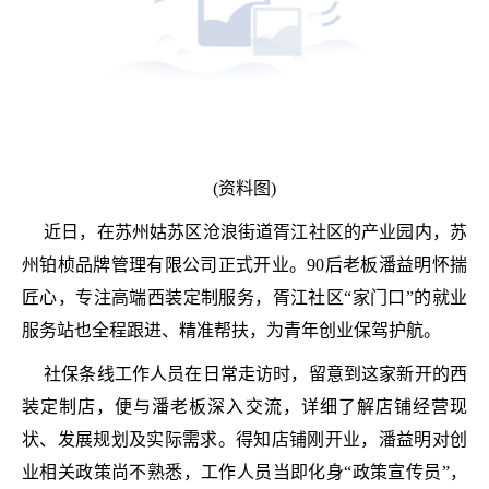
(资料图)
近日，在苏州姑苏区沧浪街道胥江社区的产业园内，苏
州铂桢品牌管理有限公司正式开业。90后老板潘益明怀揣
匠心，专注高端西装定制服务，胥江社区“家门口”的就业
服务站也全程跟进、精准帮扶，为青年创业保驾护航。
社保条线工作人员在日常走访时，留意到这家新开的西
装定制店，便与潘老板深入交流，详细了解店铺经营现
状、发展规划及实际需求。得知店铺刚开业，潘益明对创
业相关政策尚不熟悉，工作人员当即化身“政策宣传员”，