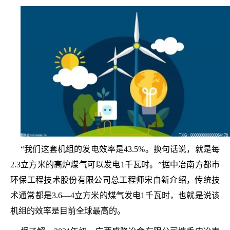
“我们这套机组的发电效率是43.5%。换句话说，就是每
2.3立方米的高炉煤气可以发电1千瓦时。”据中冶南方都市
环保工程技术股份有限公司总工程师宋自新介绍，传统技
术通常都是3.6—4立方米的煤气发电1千瓦时，也就是说该
机组的效率是目前全球最高的。