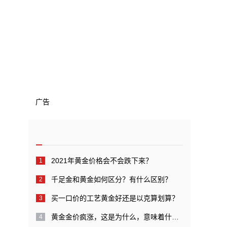
广告
2021年黄金价格会不会跌下来？
千足金和黄金如何区分？有什么区别？
买一口价的工艺黄金好还是以克算划算？
黄金金价疯涨，这是为什么，意味着什么呢？