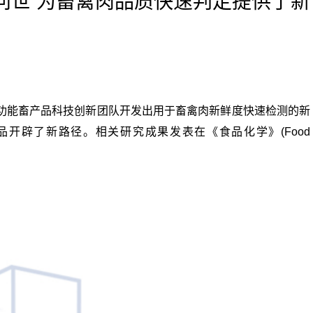
问世 为畜禽肉品质快速判定提供了新
功能畜产品科技创新团队开发出用于畜禽肉新鲜度快速检测的新
开辟了新路径。相关研究成果发表在《食品化学》(Food