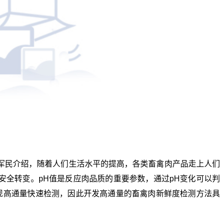
军民介绍，随着人们生活水
平
的提高，各类畜禽肉产品走上人们
安全转变。pH值是反应肉品质的重要参数，通过pH变化可以判
实现高通量快速检测，因此开发高通量的畜禽肉新鲜度检测方法具