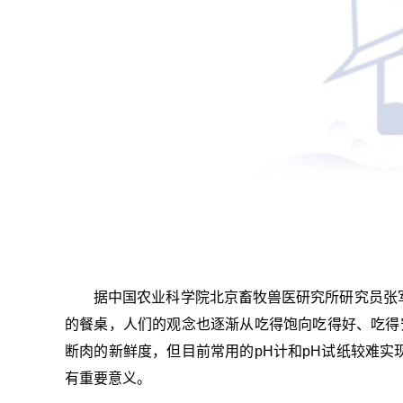
据中国农业科学院北京畜牧兽医研究所研究员张
的餐桌，人们的观念也逐渐从吃得饱向吃得好、吃得
断肉的新鲜度，但目前常用的pH计和pH试纸较难
有重要意义。