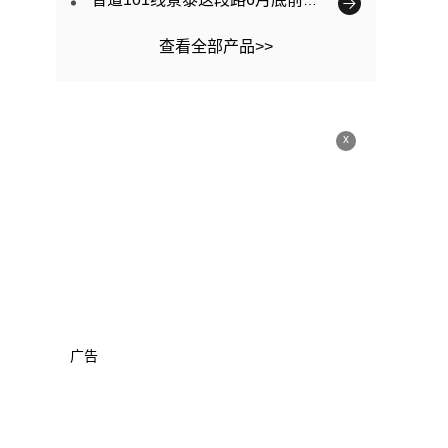
查看全部产品>>
x
广告