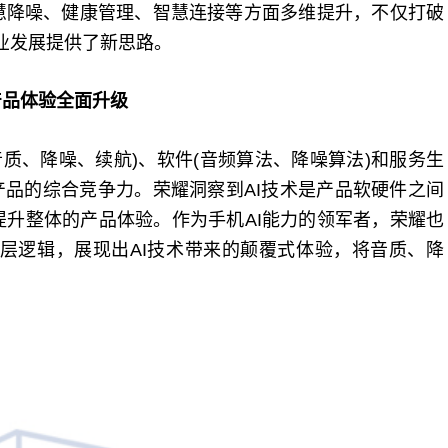
慧降噪、健康管理、智慧连接等方面多维提升，不仅打破
行业发展提供了新思路。
产品体验全面升级
音质、降噪、续航)、软件(音频算法、降噪算法)和服务生
产品的综合竞争力。荣耀洞察到AI技术是产品软硬件之间
升整体的产品体验。作为手机AI能力的领军者，荣耀也
ro的底层逻辑，展现出AI技术带来的颠覆式体验，将音质、降