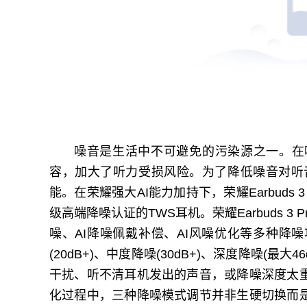
噪音是生活中不可避免的污染源之一。在
容，加大了听力受损风险。为了降低噪音对听
能。在荣耀强大AI能力加持下，荣耀Earbuds
级高端降噪认证的TWS耳机。荣耀Earbuds 3
噪、AI降噪佩戴补偿、AI风噪优化等多种降
(20dB+)、中度降噪(30dB+)、深度降噪(
干扰、听不清耳机发出的声音，或降噪深度太
化过程中，三种降噪模式调节并非生硬切换而