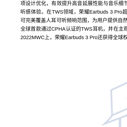
项设计优化，有效提升高音延展性能与音乐细
听感体验。在TWS领域，荣耀Earbuds 3
可完美覆盖人耳可听频响范围，为用户提供自然均衡
全球首款通过CPHA认证的TWS耳机，并在
2022MWC上，荣耀Earbuds 3 Pro还获得全