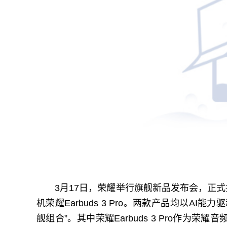
3月17日，荣耀举行旗舰新品发布会，正式推
机荣耀Earbuds 3 Pro。两款产品均以A
舰组合”。其中荣耀Earbuds 3 Pro作