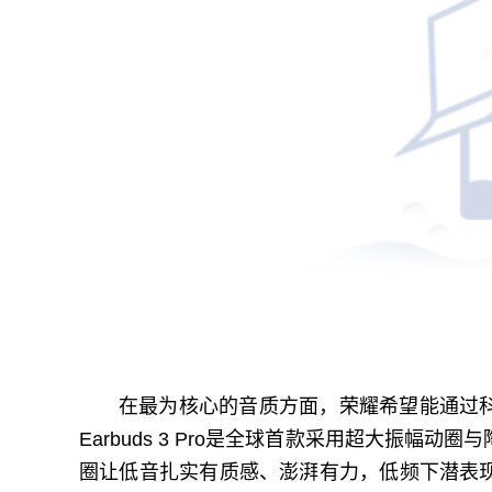
在最为核心的音质方面，荣耀希望能通过
Earbuds 3 Pro是全球首款采用超大振幅
圈让低音扎实有质感、澎湃有力，低频下潜表现更