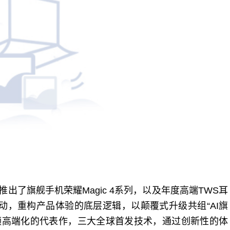
出了旗舰手机荣耀Magic 4系列，以及年度高端TWS耳
I能力驱动，重构产品体验的底层逻辑，以颠覆式升级共组“AI旗
为荣耀音频高端化的代表作，三大全球首发技术，通过创新性的体